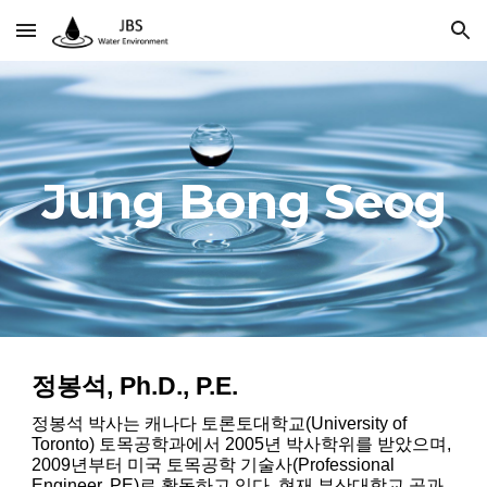
Skip to main content
Skip to navigation
Jung Bong Seog
정봉석, Ph.D., P.E.
정봉석 박사는 캐나다 토론토대학교(University of
Toronto) 토목공학과에서 2005년 박사학위를 받았으며,
2009년부터 미국 토목공학 기술사(Professional
Engineer, PE)로 활동하고 있다. 현재 부산대학교 공과