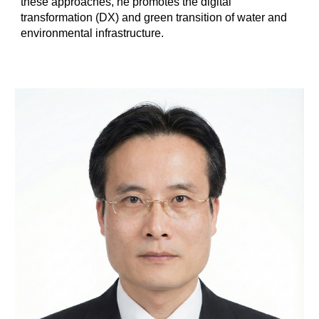
these approaches, he promotes the digital
transformation (DX) and green transition of water and
environmental infrastructure.